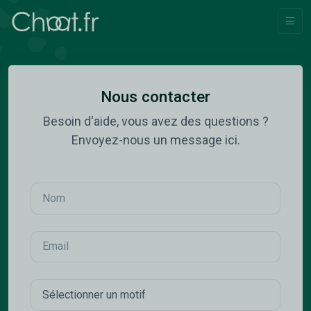
Nous contacter
Besoin d'aide, vous avez des questions ?
Envoyez-nous un message ici.
Nom
Email
Motif