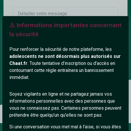
Message
⚠️ Informations importantes concernant
la sécurité
Pour renforcer la sécurité de notre plateforme, les
adolescents ne sont désormais plus autorisés sur
Chaat.fr
. Toute tentative d’inscription ou d’accès en
contournant cette règle entraînera un bannissement
immédiat.
Envoyer
Soyez vigilants en ligne et ne partagez jamais vos
informations personnelles avec des personnes que
vous ne connaissez pas. Certaines personnes peuvent
prétendre être quelqu’un qu’elles ne sont pas.
Si une conversation vous met mal à l’aise, si vous êtes