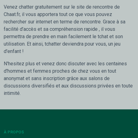
Venez chatter gratuitement sur le site de rencontre de
Chaat.fr, il vous apportera tout ce que vous pouvez
rechercher sur internet en terme de rencontre. Grace à sa
facilité d’accès et sa compréhension rapide , il vous
permettra de prendre en main facilement le tchat et son
utilisation. Et ainsi, tchatter deviendra pour vous, un jeu
d'enfant !
N'hesitez plus et venez donc discuter avec les centaines
d'hommes et femmes proches de chez vous en tout
anonymat et sans inscription grâce aux salons de
discussions diversifiés et aux discussions privées en toute
intimité.
À PROPOS