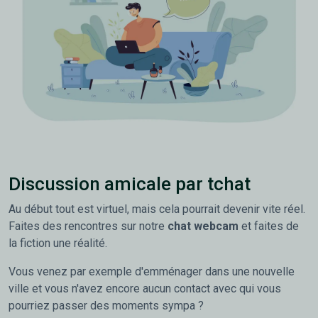
Discussion amicale par tchat
Au début tout est virtuel, mais cela pourrait devenir vite réel.
Faites des rencontres sur notre
chat webcam
et faites de
la fiction une réalité.
Vous venez par exemple d'emménager dans une nouvelle
ville et vous n'avez encore aucun contact avec qui vous
pourriez passer des moments sympa ?