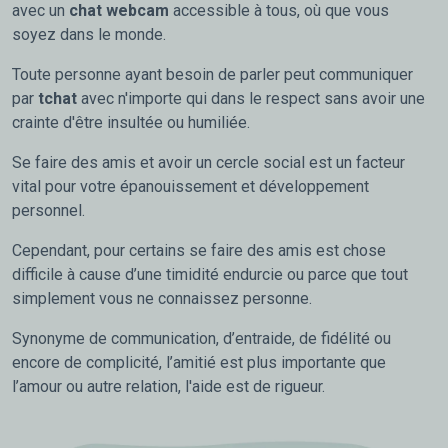
avec un
chat webcam
accessible à tous, où que vous
soyez dans le monde.
Toute personne ayant besoin de parler peut communiquer
par
tchat
avec n'importe qui dans le respect sans avoir une
crainte d'être insultée ou humiliée.
Se faire des amis et avoir un cercle social est un facteur
vital pour votre épanouissement et développement
personnel.
Cependant, pour certains se faire des amis est chose
difficile à cause d’une timidité endurcie ou parce que tout
simplement vous ne connaissez personne.
Synonyme de communication, d’entraide, de fidélité ou
encore de complicité, l’amitié est plus importante que
l’amour ou autre relation, l'aide est de rigueur.