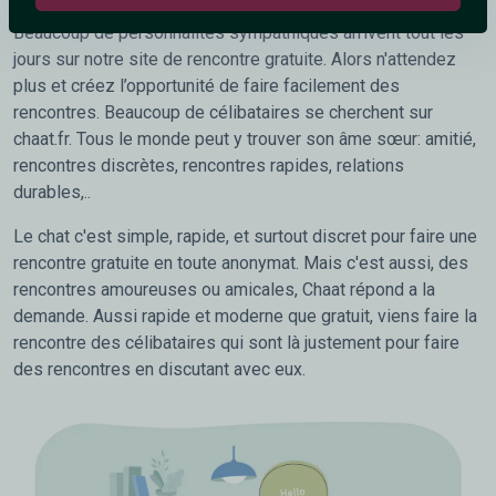
Beaucoup de personnalités sympathiques arrivent tout les
jours sur notre site de rencontre gratuite. Alors n'attendez
plus et créez l’opportunité de faire facilement des
rencontres. Beaucoup de célibataires se cherchent sur
chaat.fr. Tous le monde peut y trouver son âme sœur: amitié,
rencontres discrètes, rencontres rapides, relations
durables,..
Le chat c'est simple, rapide, et surtout discret pour faire une
rencontre gratuite en toute anonymat. Mais c'est aussi, des
rencontres amoureuses ou amicales, Chaat répond a la
demande. Aussi rapide et moderne que gratuit, viens faire la
rencontre des célibataires qui sont là justement pour faire
des rencontres en discutant avec eux.