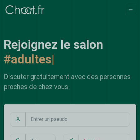
Rejoignez le salon
#adultes
|
Discuter gratuitement avec des personnes
proches de chez vous.