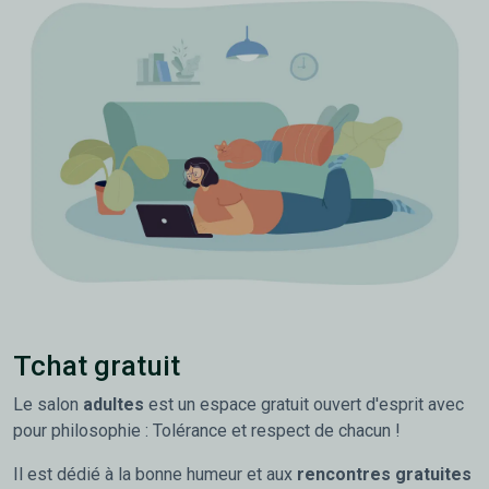
Tchat gratuit
Le salon
adultes
est un espace gratuit ouvert d'esprit avec
pour philosophie : Tolérance et respect de chacun !
Il est dédié à la bonne humeur et aux
rencontres gratuites