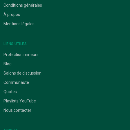
Conditions générales
À propos
Mentions légales
LIENS UTILES
Protection mineurs
Blog
Salons de discussion
Communauté
Quotes
Playlists YouTube
Nous contacter