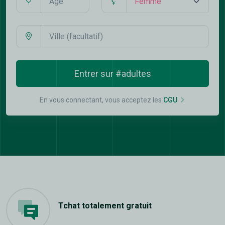
Entrer sur #adultes
En vous connectant, vous acceptez les
CGU
Tchat totalement gratuit