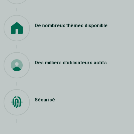
De nombreux thèmes disponible
Des milliers d'utilisateurs actifs
Sécurisé