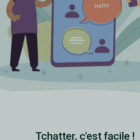
Tchatter, c'est facile !