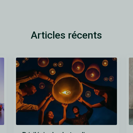
Articles récents