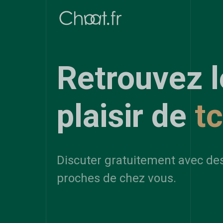
Retrouvez l
plaisir de
t
Discuter gratuitement avec de
proches de chez vous.