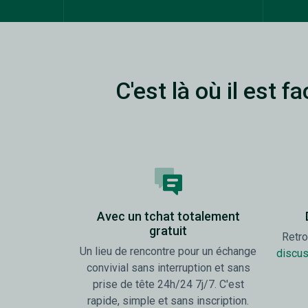
C'est là où il est 
Avec un tchat totalement
gratuit
Retr
Un lieu de rencontre pour un échange
discu
convivial sans interruption et sans
prise de tête 24h/24 7j/7. C'est
rapide, simple et sans inscription.