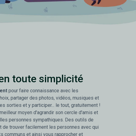
en toute simplicité
ent
pour faire connaissance avec les
oix, partager des photos, vidéos, musiques et
s sorties et y participer... le tout, gratuitement !
 meilleur moyen d'agrandir son cercle d'amis et
lles personnes sympathiques. Des outils de
 de trouver facilement les personnes avec qui
ts communs et ainsi vous rapprocher et