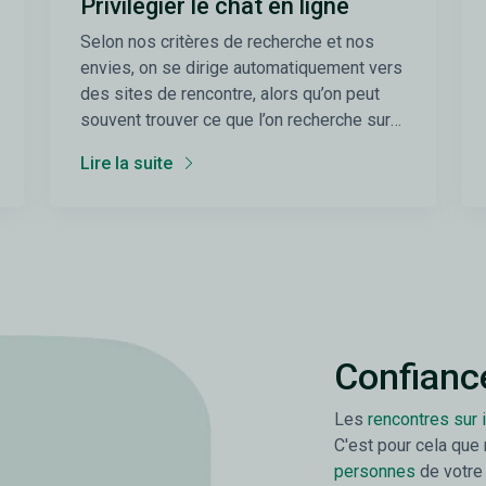
Privilégier le chat en ligne
Selon nos critères de recherche et nos
envies, on se dirige automatiquement vers
des sites de rencontre, alors qu’on peut
souvent trouver ce que l’on recherche sur
un chat.
Lire la suite
Confiance
Les
rencontres sur 
C'est pour cela que
personnes
de votre