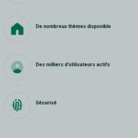
De nombreux thèmes disponible
Des milliers d'utilisateurs actifs
Sécurisé