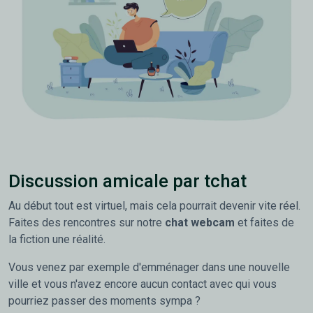
Discussion amicale par tchat
Au début tout est virtuel, mais cela pourrait devenir vite réel.
Faites des rencontres sur notre
chat webcam
et faites de
la fiction une réalité.
Vous venez par exemple d'emménager dans une nouvelle
ville et vous n'avez encore aucun contact avec qui vous
pourriez passer des moments sympa ?