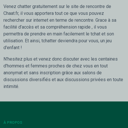
Venez chatter gratuitement sur le site de rencontre de
Chaat.fr, il vous apportera tout ce que vous pouvez
rechercher sur internet en terme de rencontre. Grace à sa
facilité d’accès et sa compréhension rapide , il vous
permettra de prendre en main facilement le tchat et son
utilisation. Et ainsi, tchatter deviendra pour vous, un jeu
d'enfant !
N'hesitez plus et venez donc discuter avec les centaines
d'hommes et femmes proches de chez vous en tout
anonymat et sans inscription grâce aux salons de
discussions diversifiés et aux discussions privées en toute
intimité.
À PROPOS