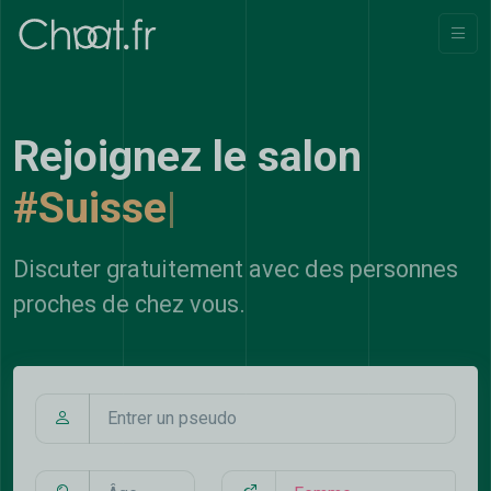
Rejoignez le salon
#Suisse
|
Discuter gratuitement avec des personnes
proches de chez vous.