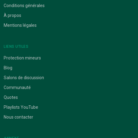
Conditions générales
À propos
Mentions légales
LIENS UTILES
Protection mineurs
Blog
Salons de discussion
Communauté
Quotes
Playlists YouTube
Nous contacter