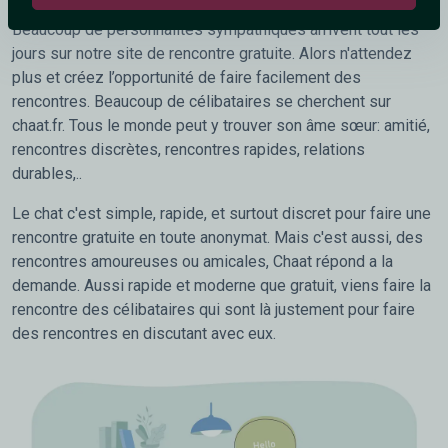
Beaucoup de personnalités sympathiques arrivent tout les
jours sur notre site de rencontre gratuite. Alors n'attendez
plus et créez l’opportunité de faire facilement des
rencontres. Beaucoup de célibataires se cherchent sur
chaat.fr. Tous le monde peut y trouver son âme sœur: amitié,
rencontres discrètes, rencontres rapides, relations
durables,..
Le chat c'est simple, rapide, et surtout discret pour faire une
rencontre gratuite en toute anonymat. Mais c'est aussi, des
rencontres amoureuses ou amicales, Chaat répond a la
demande. Aussi rapide et moderne que gratuit, viens faire la
rencontre des célibataires qui sont là justement pour faire
des rencontres en discutant avec eux.