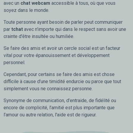
avec un
chat webcam
accessible à tous, où que vous
soyez dans le monde.
Toute personne ayant besoin de parler peut communiquer
par
tchat
avec n'importe qui dans le respect sans avoir une
crainte d'être insultée ou humiliée.
Se faire des amis et avoir un cercle social est un facteur
vital pour votre épanouissement et développement
personnel.
Cependant, pour certains se faire des amis est chose
difficile à cause d’une timidité endurcie ou parce que tout
simplement vous ne connaissez personne.
Synonyme de communication, d’entraide, de fidélité ou
encore de complicité, l’amitié est plus importante que
l’amour ou autre relation, l'aide est de rigueur.