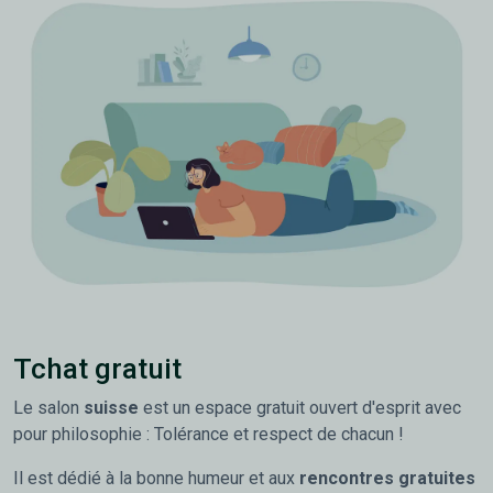
Tchat gratuit
Le salon
suisse
est un espace gratuit ouvert d'esprit avec
pour philosophie : Tolérance et respect de chacun !
Il est dédié à la bonne humeur et aux
rencontres gratuites