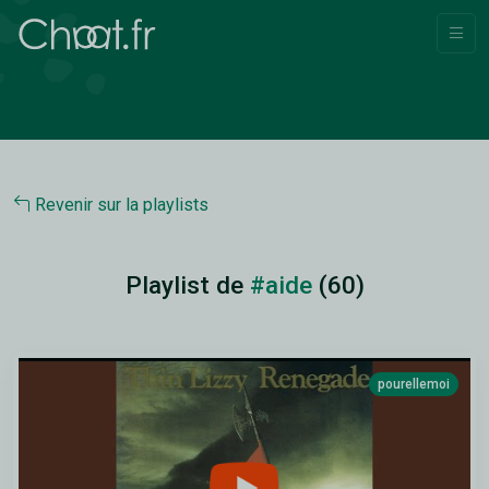
Revenir sur la playlists
Playlist de
#aide
(60)
pourellemoi