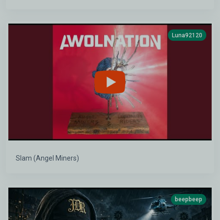
Luna92120
Slam (Angel Miners)
beepbeep