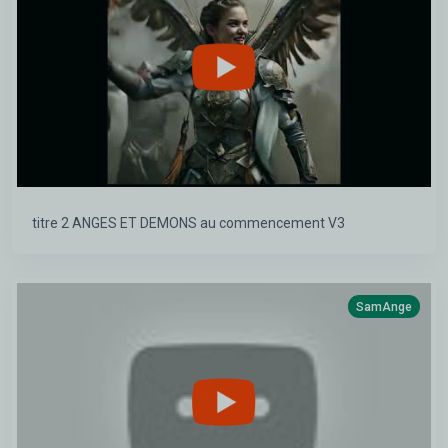
titre 2 ANGES ET DEMONS au commencement V3
SamAnge