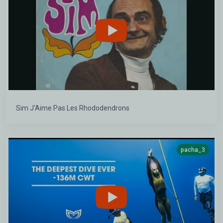
Sim J'Aime Pas Les Rhododendrons
pacha_3