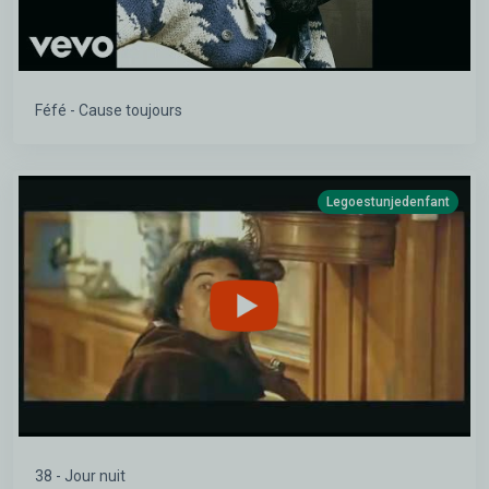
Féfé - Cause toujours
Legoestunjedenfant
38 - Jour nuit