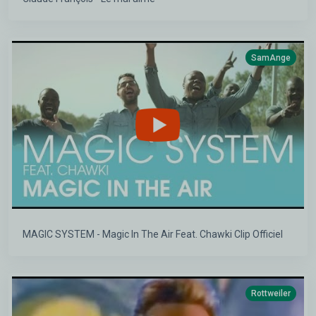
SamAnge
MAGIC SYSTEM - Magic In The Air Feat. Chawki Clip Officiel
Rottweiler