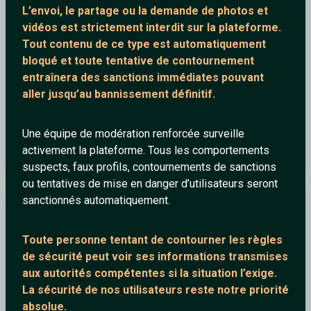
L’envoi, le partage ou la demande de
photos et
vidéos est strictement interdit
sur la plateforme.
Tout contenu de ce type est automatiquement
bloqué et toute tentative de contournement
entraînera des sanctions immédiates pouvant
aller jusqu’au bannissement définitif.
Une équipe de modération renforcée surveille
Porta
activement la plateforme. Tous les comportements
suspects, faux profils, contournements de sanctions
ou tentatives de mise en danger d’utilisateurs seront
sanctionnés automatiquement.
Agathe
Toute personne tentant de contourner les règles
de sécurité peut voir ses informations transmises
aux autorités compétentes si la situation l’exige.
La sécurité de nos utilisateurs reste notre priorité
absolue.