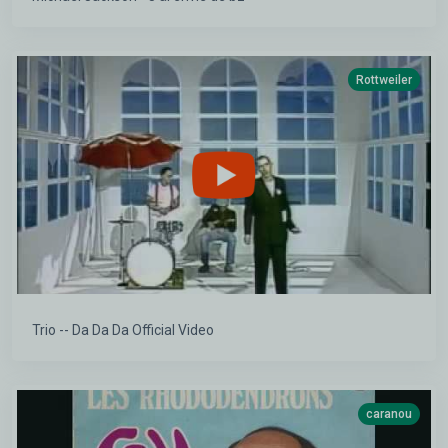
Rottweiler
Trio -- Da Da Da Official Video
caranou