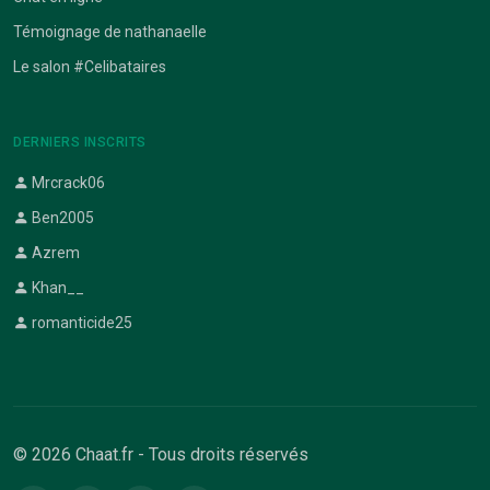
Témoignage de nathanaelle
Le salon #Celibataires
DERNIERS INSCRITS
Mrcrack06
Ben2005
Azrem
Khan__
romanticide25
© 2026 Chaat.fr - Tous droits réservés