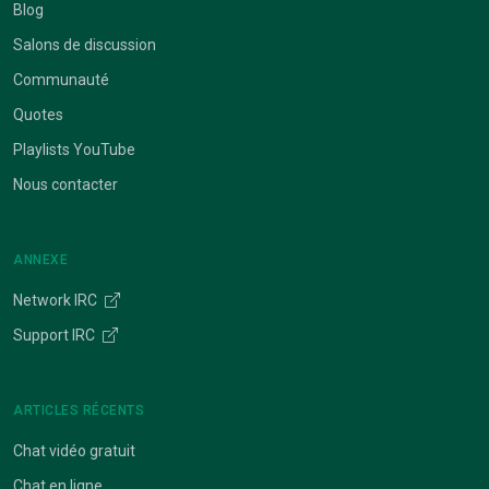
Blog
Salons de discussion
Communauté
Quotes
Playlists YouTube
Nous contacter
ANNEXE
Network IRC
Support IRC
ARTICLES RÉCENTS
Chat vidéo gratuit
Chat en ligne