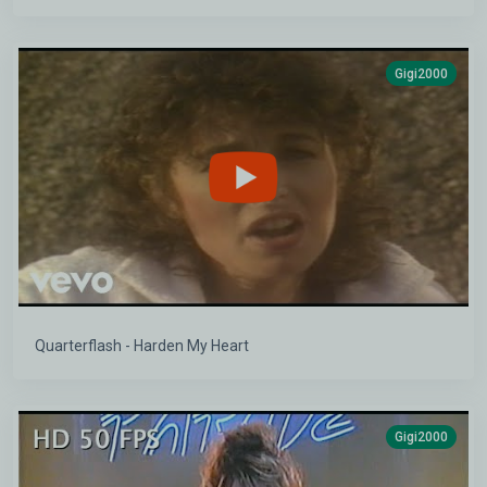
Gigi2000
Quarterflash - Harden My Heart
Gigi2000