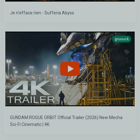
Je n'efface rien - Sufferia Abyss
gruuuck
GUNDAM ROGUE ORBIT Official Trailer (2026) New Mecha
Sci-Fi Cinematic | 4K