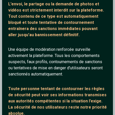
L’envoi, le partage ou la demande de
photos et
vidéos est strictement interdit
sur la plateforme.
Tout contenu de ce type est automatiquement
bloqué et toute tentative de contournement
entraînera des sanctions immédiates pouvant
aller jusqu’au bannissement définitif.
Madonna - Spanish Eyes (official music video HD)
Une équipe de modération renforcée surveille
activement la plateforme. Tous les comportements
suspects, faux profils, contournements de sanctions
Gigi2000
ou tentatives de mise en danger d’utilisateurs seront
sanctionnés automatiquement.
Toute personne tentant de contourner les règles
de sécurité peut voir ses informations transmises
aux autorités compétentes si la situation l’exige.
La sécurité de nos utilisateurs reste notre priorité
absolue.