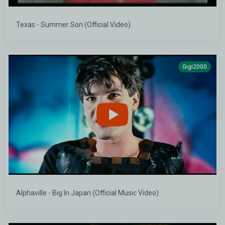
Texas - Summer Son (Official Video)
Gigi2000
Alphaville - Big In Japan (Official Music Video)