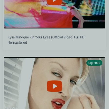
Kylie Minogue - In Your Eyes (Official Video) Full HD
Remastered
Gigi2000