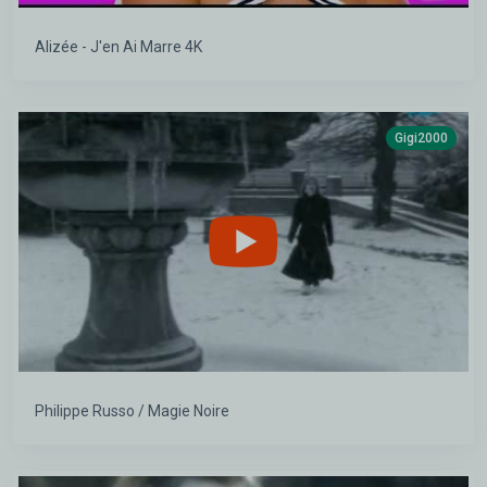
Alizée - J'en Ai Marre 4K
Gigi2000
Philippe Russo / Magie Noire