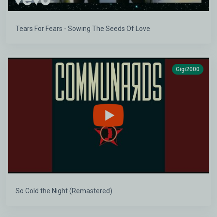
Tears For Fears - Sowing The Seeds Of Love
Gigi2000
So Cold the Night (Remastered)