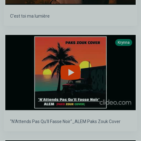
C’est toi ma lumière
Krynna
"N'Attends Pas Qu'Il Fasse Noir"_ALEM Paks Zouk Cover