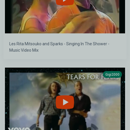
Les Rita Mitsouko and Sparks - Singing In The Shower -
Music Video Mix
Gigi2000