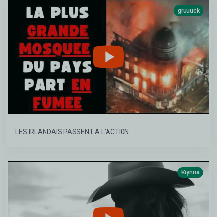
gruuuck
LES IRLANDAIS PASSENT A L'ACTI0N
Krynna