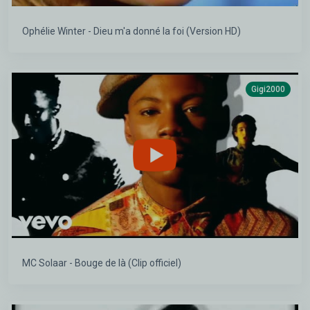
Ophélie Winter - Dieu m'a donné la foi (Version HD)
Gigi2000
MC Solaar - Bouge de là (Clip officiel)