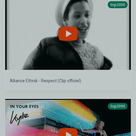
Gigi2000
Alliance Ethnik - Respect (Clip officiel)
Gigi2000