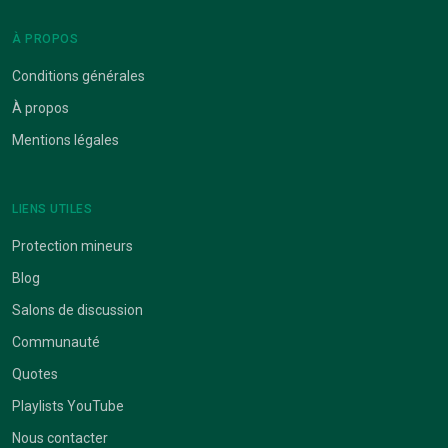
À PROPOS
Conditions générales
À propos
Mentions légales
LIENS UTILES
Protection mineurs
Blog
Salons de discussion
Communauté
Quotes
Playlists YouTube
Nous contacter