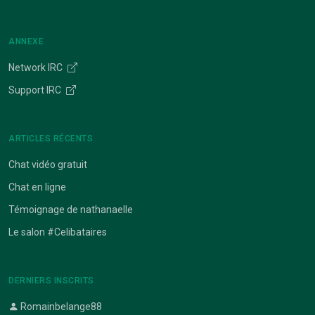
ANNEXE
Network IRC
Support IRC
ARTICLES RÉCENTS
Chat vidéo gratuit
Chat en ligne
Témoignage de nathanaelle
Le salon #Celibataires
DERNIERS INSCRITS
Romainbelange88