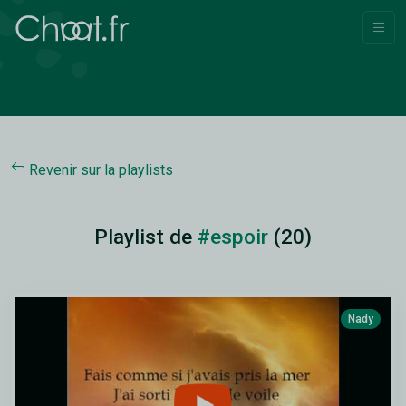
Revenir sur la playlists
Playlist de
#espoir
(20)
Nady