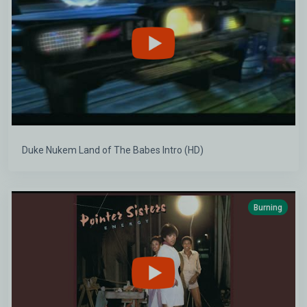
Duke Nukem Land of The Babes Intro (HD)
Burning