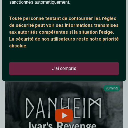
sanctionnés automatiquement.
Toute personne tentant de contourner les règles
de sécurité peut voir ses informations transmises
aux autorités compétentes si la situation l’exige.
La sécurité de nos utilisateurs reste notre priorité
absolue.
Germinal - Anticapitaliste
J'ai compris
Burning