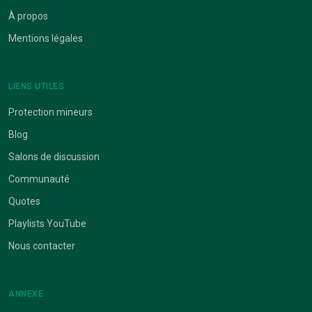
À propos
Mentions légales
LIENS UTILES
Protection mineurs
Blog
Salons de discussion
Communauté
Quotes
Playlists YouTube
Nous contacter
ANNEXE