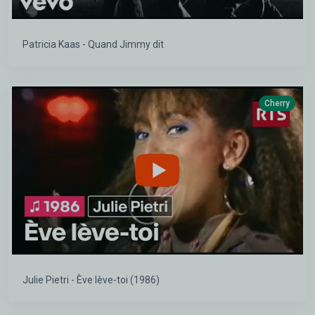
Patricia Kaas - Quand Jimmy dit
Cherry
Julie Pietri - Ève lève-toi (1986)