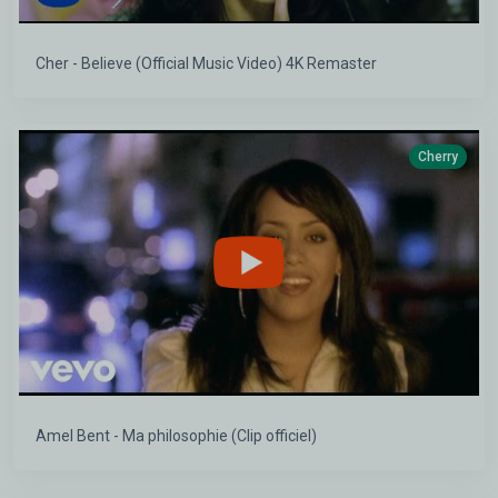
Cher - Believe (Official Music Video) 4K Remaster
Cherry
Amel Bent - Ma philosophie (Clip officiel)