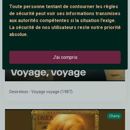
Toute personne tentant de contourner les règles
de sécurité peut voir ses informations transmises
Cherry
aux autorités compétentes si la situation l’exige.
La sécurité de nos utilisateurs reste notre priorité
absolue.
J'ai compris
Desireless - Voyage voyage (1987)
Cherry