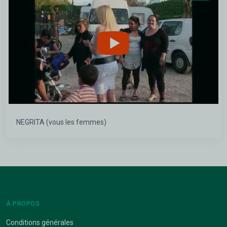
NEGRITA (vous les femmes)
À PROPOS
Conditions générales