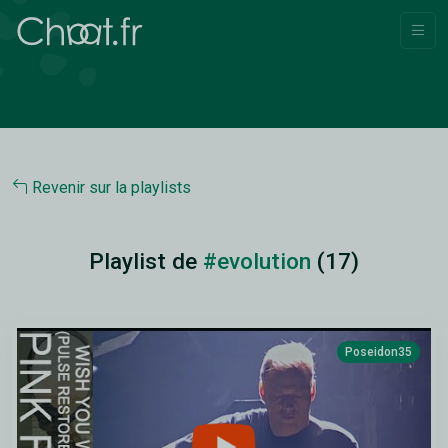
Revenir sur la playlists
Playlist de
#evolution
(17)
Poseidon35