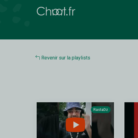
Revenir sur la playlists
RastaDz