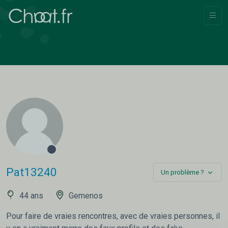
Pat13240
Un problème ?
44 ans
Gemenos
Pour faire de vraies rencontres, avec de vraies personnes, il