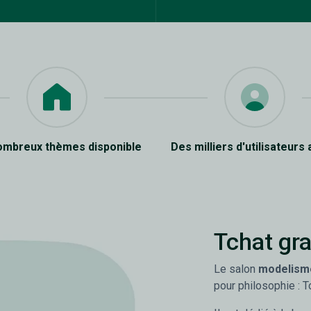
ombreux thèmes disponible
Des milliers d'utilisateurs 
Tchat gra
Le salon
modelism
pour philosophie : T