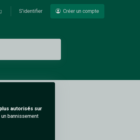
g
S'identifier
Créer un compte
plus autorisés sur
ra un bannissement