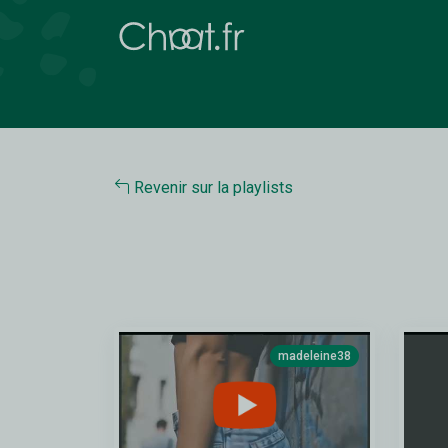
Revenir sur la playlists
madeleine38