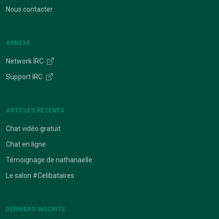
Nous contacter
ANNEXE
Network IRC
Support IRC
ARTICLES RÉCENTS
Chat vidéo gratuit
Chat en ligne
Témoignage de nathanaelle
Le salon #Celibataires
DERNIERS INSCRITS