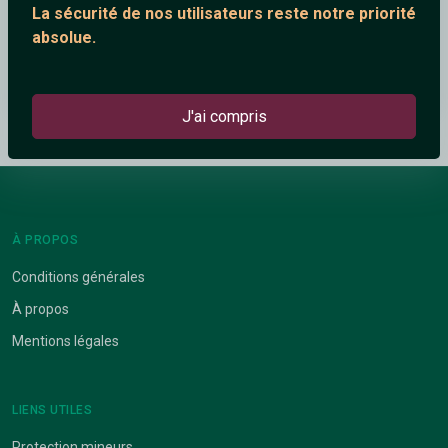
La sécurité de nos utilisateurs reste notre priorité
absolue.
Pour Mieux T'Aimer
J'ai compris
À PROPOS
Conditions générales
À propos
Mentions légales
LIENS UTILES
Protection mineurs