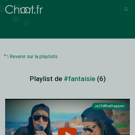
Revenir sur la playlists
Playlist de
#fantaisie
(6)
JeChWhathappen