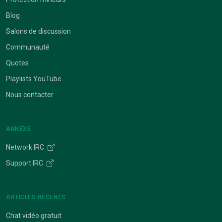
Blog
Salons de discussion
Communauté
Quotes
Playlists YouTube
Nous contacter
ANNEXE
Network IRC
Support IRC
ARTICLES RÉCENTS
Chat vidéo gratuit