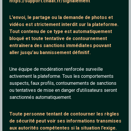
https://support.chaat.fr/signalement
L’envoi, le partage ou la demande de
photos et
vidéos est strictement interdit
sur la plateforme.
Tout contenu de ce type est automatiquement
bloqué et toute tentative de contournement
entraînera des sanctions immédiates pouvant
aller jusqu’au bannissement définitif.
Indila - Dernière Danse (Clip Officiel)
Une équipe de modération renforcée surveille
activement la plateforme. Tous les comportements
Wasan
suspects, faux profils, contournements de sanctions
ou tentatives de mise en danger d’utilisateurs seront
sanctionnés automatiquement.
Toute personne tentant de contourner les règles
de sécurité peut voir ses informations transmises
aux autorités compétentes si la situation l’exige.