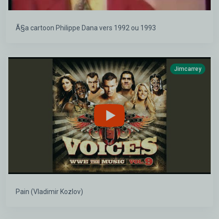
Ã§a cartoon Philippe Dana vers 1992 ou 1993
Jimcarrey
Pain (Vladimir Kozlov)