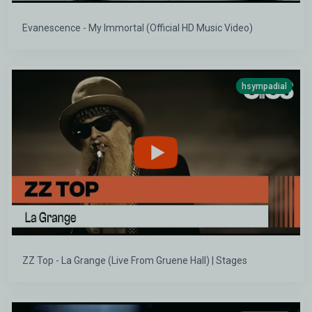
Evanescence - My Immortal (Official HD Music Video)
hsympadial
ZZ Top - La Grange (Live From Gruene Hall) | Stages