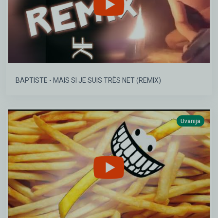
BAPTISTE - MAIS SI JE SUIS TRÈS NET (REMIX)
Uvanija