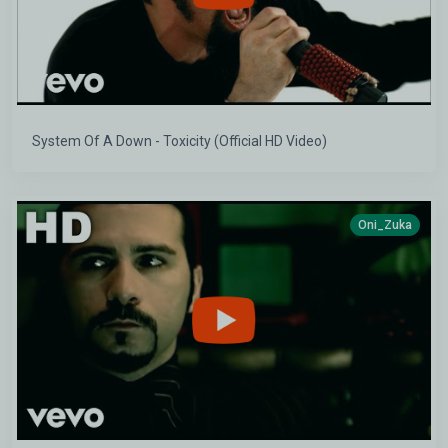
System Of A Down - Toxicity (Official HD Video)
Oni_Zuka