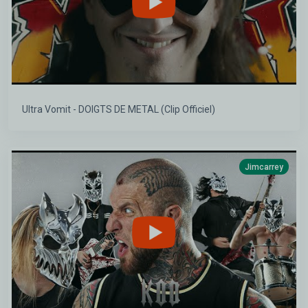
Ultra Vomit - DOIGTS DE METAL (Clip Officiel)
Jimcarrey