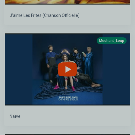
J'aime Les Frites (Chanson Officielle)
Mechant_Loup
Naïve