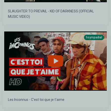
SLAUGHTER TO PREVAIL - KID OF DARKNESS (OFFICIAL
MUSIC VIDEO)
hsympadial
Les Inconnus - C'est toi que je t'aime