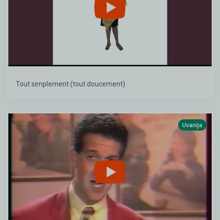
Tout simplement (tout doucement)
Uvanija