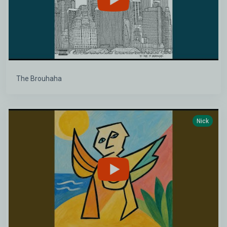
The Brouhaha
Nick