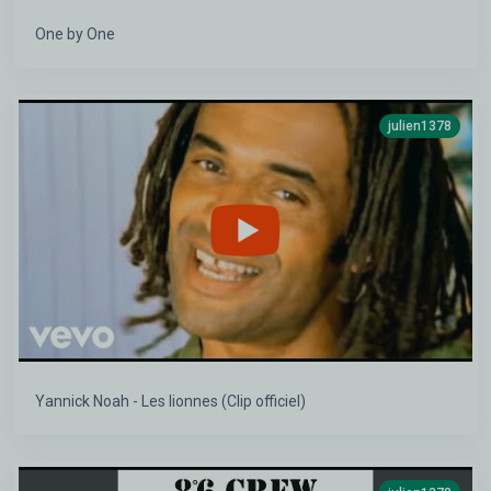
One by One
julien1378
Yannick Noah - Les lionnes (Clip officiel)