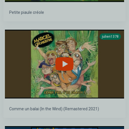
Petite piaule créole
julien1378
Comme un balai (In the Wind) (Remastered 2021)