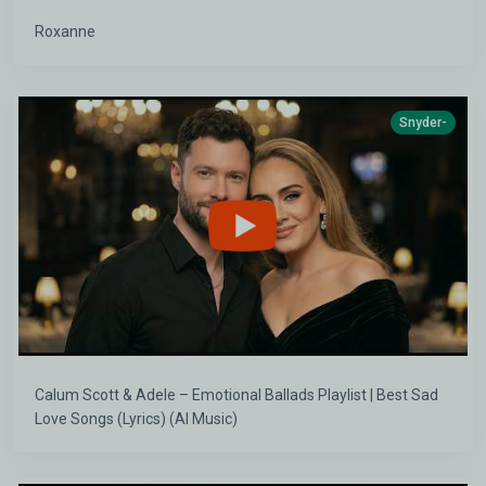
Roxanne
Snyder-
Calum Scott & Adele – Emotional Ballads Playlist | Best Sad
Love Songs (Lyrics) (AI Music)