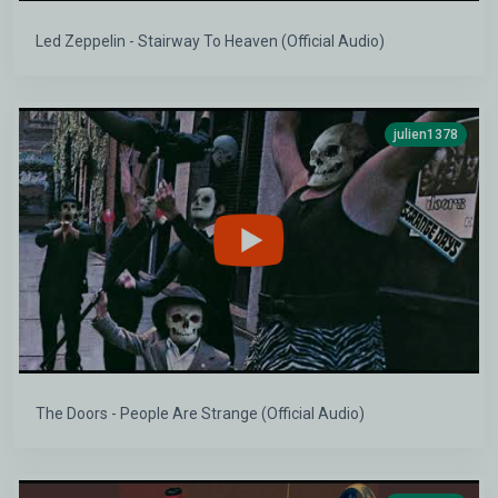
Led Zeppelin - Stairway To Heaven (Official Audio)
julien1378
The Doors - People Are Strange (Official Audio)