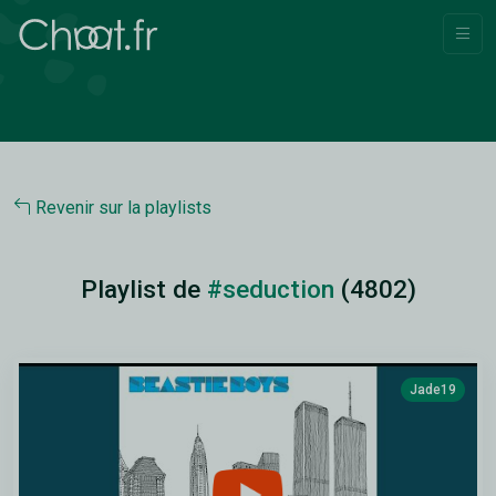
Revenir sur la playlists
Playlist de
#seduction
(4802)
Jade19