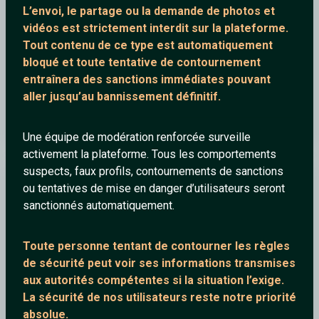
L’envoi, le partage ou la demande de
photos et
vidéos est strictement interdit
sur la plateforme.
Tout contenu de ce type est automatiquement
bloqué et toute tentative de contournement
entraînera des sanctions immédiates pouvant
aller jusqu’au bannissement définitif.
Nina
Une équipe de modération renforcée surveille
activement la plateforme. Tous les comportements
suspects, faux profils, contournements de sanctions
julien1378
ou tentatives de mise en danger d’utilisateurs seront
sanctionnés automatiquement.
Toute personne tentant de contourner les règles
de sécurité peut voir ses informations transmises
aux autorités compétentes si la situation l’exige.
La sécurité de nos utilisateurs reste notre priorité
absolue.