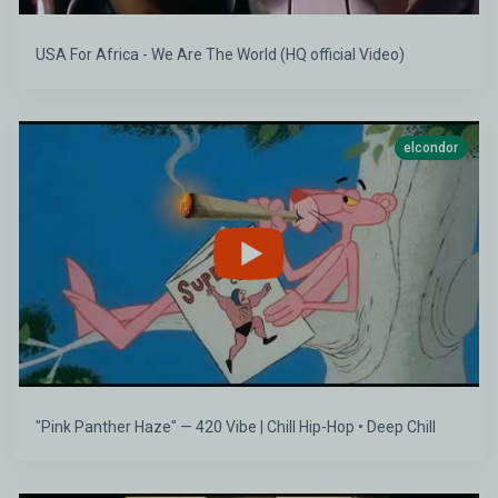
USA For Africa - We Are The World (HQ official Video)
elcondor
"Pink Panther Haze" — 420 Vibe | Chill Hip-Hop • Deep Chill