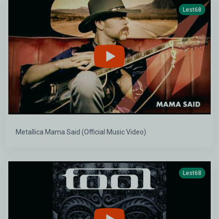
Lest68
Metallica Mama Said (Official Music Video)
Lest68