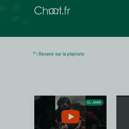
Revenir sur la playlists
EL-AMIR