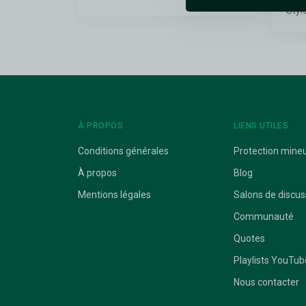
Styl
À PROPOS
LIENS UTILES
Conditions générales
Protection mine
À propos
Blog
Mentions légales
Salons de discus
Communauté
Quotes
Playlists YouTub
Nous contacter