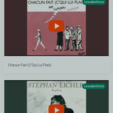
Lesudenforce
Chacun Fait (C'Qui Lui Plait)
Lesudenforce