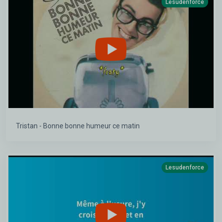
Lesudenforce
Tristan - Bonne bonne humeur ce matin
Lesudenforce