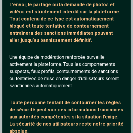
L’envoi, le partage ou la demande de
photos et
vidéos est strictement interdit
sur la plateforme.
Tout contenu de ce type est automatiquement
bloqué et toute tentative de contournement
entraînera des sanctions immédiates pouvant
aller jusqu’au bannissement définitif.
Les Rita Mitsouko - Marcia Baïla (Clip Officiel)
Une équipe de modération renforcée surveille
activement la plateforme. Tous les comportements
Lesudenforce
suspects, faux profils, contournements de sanctions
ou tentatives de mise en danger d’utilisateurs seront
sanctionnés automatiquement.
Toute personne tentant de contourner les règles
de sécurité peut voir ses informations transmises
aux autorités compétentes si la situation l’exige.
La sécurité de nos utilisateurs reste notre priorité
absolue.