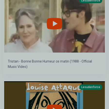
Lesudenforce
Tristan - Bonne Bonne Humeur ce matin (1988 - Official
Music Video)
Lesudenforce