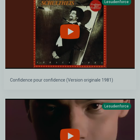
Lesudenforce
Confidence pour confidence (Version originale 1981)
Lesudenforce