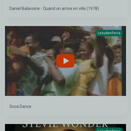
Daniel Balavoine - Quand on arrive en ville (1978)
Lesudenforce
Soca Dance
Lesudenforce