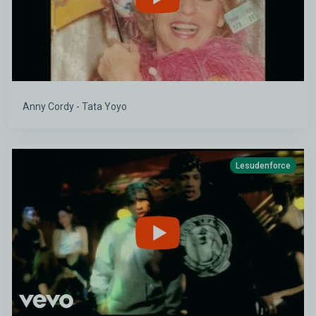
Anny Cordy - Tata Yoyo
Lesudenforce