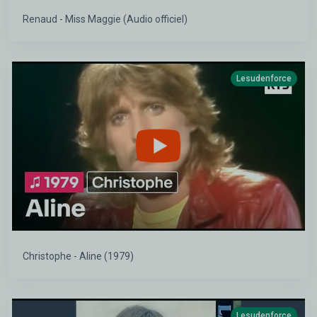
Renaud - Miss Maggie (Audio officiel)
Lesudenforce
Christophe - Aline (1979)
Lesudenforce