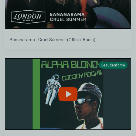
Bananarama - Cruel Summer (Official Audio)
Lesudenforce