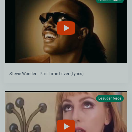
Stevie Wonder - Part Time Lover (Lyrics)
Lesudenforce