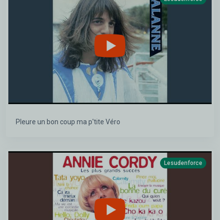
Pleure un bon coup ma p'tite Véro
Lesudenforce