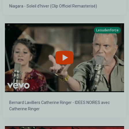
Niagara - Soleil d'hiver (Clip Officiel Remasterisé)
Lesudenforce
Bernard Lavilliers Catherine Ringer - IDEES NOIRES avec
Catherine Ringer