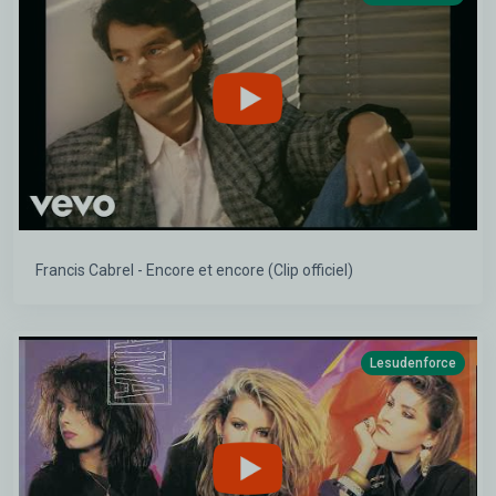
Francis Cabrel - Encore et encore (Clip officiel)
Lesudenforce