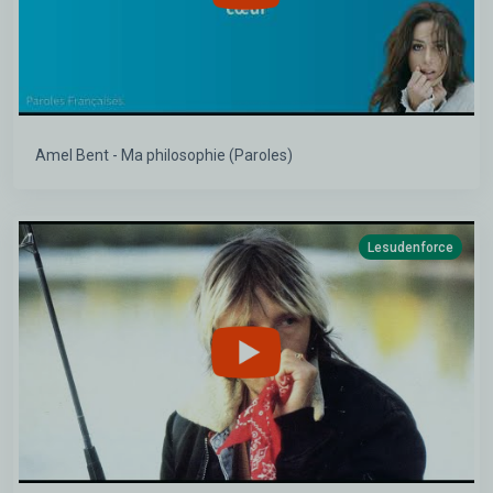
Amel Bent - Ma philosophie (Paroles)
Lesudenforce