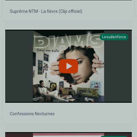
Suprême NTM - La fièvre (Clip officiel)
Lesudenforce
Confessions Nocturnes