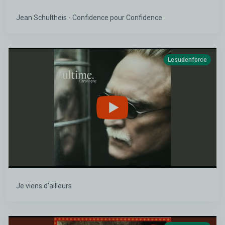
Jean Schultheis - Confidence pour Confidence
Lesudenforce
Je viens d'ailleurs