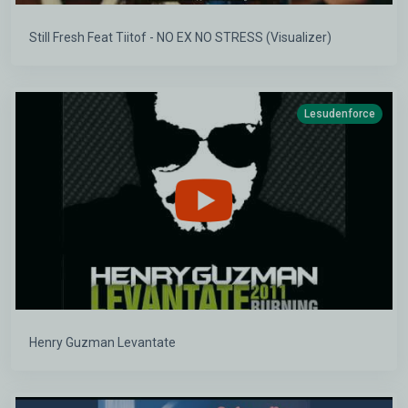
Still Fresh Feat Tiitof - NO EX NO STRESS (Visualizer)
Lesudenforce
Henry Guzman Levantate