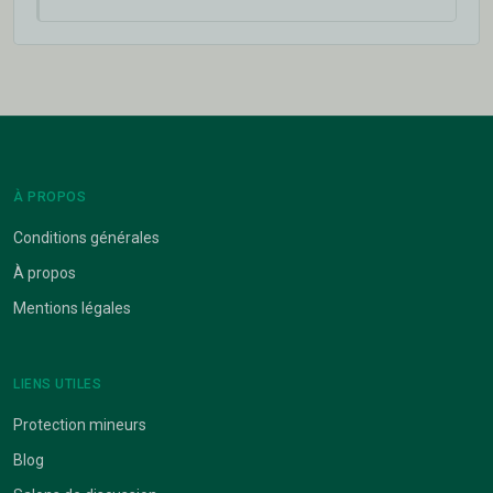
À PROPOS
Conditions générales
À propos
Mentions légales
LIENS UTILES
Protection mineurs
Blog