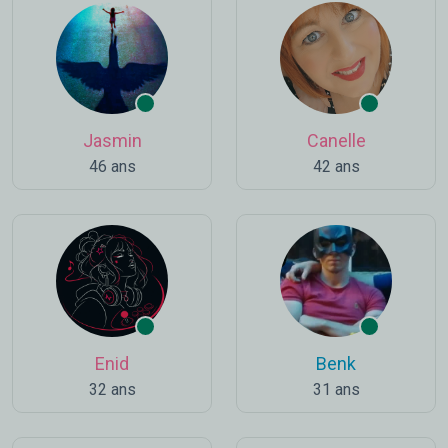
Jasmin
Canelle
46 ans
42 ans
Enid
Benk
32 ans
31 ans