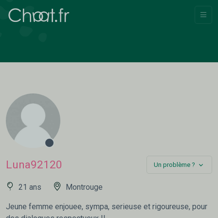
Luna92120
Un problème ?
21 ans
Montrouge
Jeune femme enjouee, sympa, serieuse et rigoureuse, pour