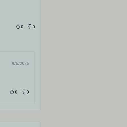
0
0
9/6/2026
0
0