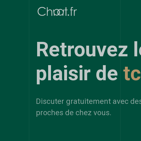
Retrouvez l
plaisir de
t
Discuter gratuitement avec de
proches de chez vous.