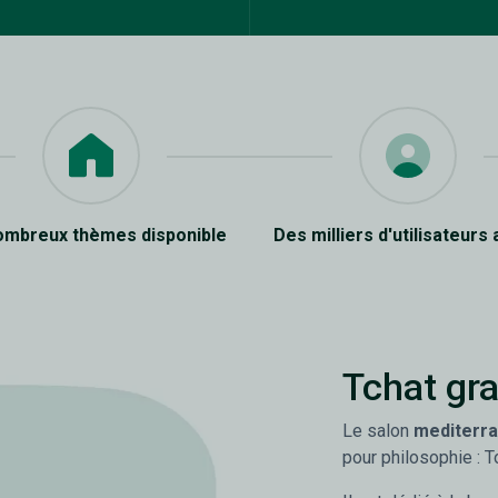
ombreux thèmes disponible
Des milliers d'utilisateurs 
Tchat gra
Le salon
mediterr
pour philosophie : T