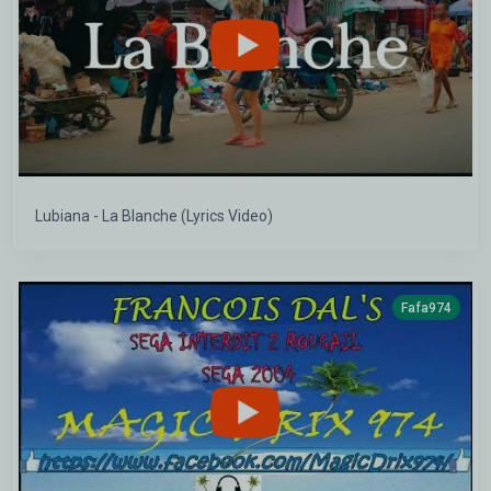
Lubiana - La Blanche (Lyrics Video)
Fafa974