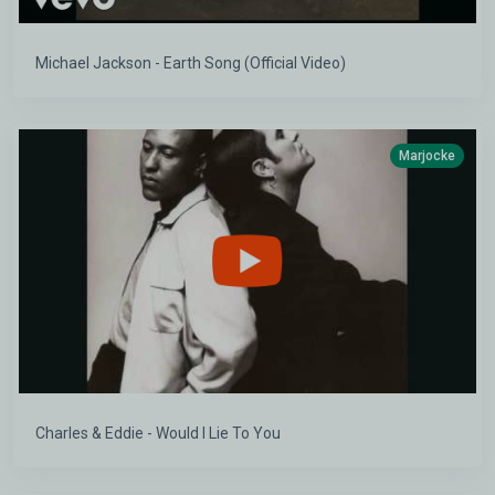
Michael Jackson - Earth Song (Official Video)
Marjocke
Charles & Eddie - Would I Lie To You