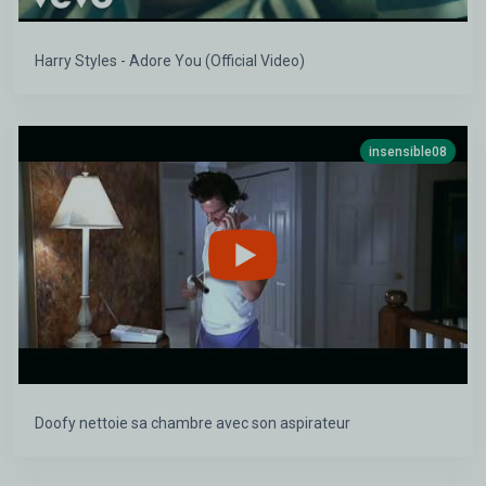
Harry Styles - Adore You (Official Video)
insensible08
Doofy nettoie sa chambre avec son aspirateur