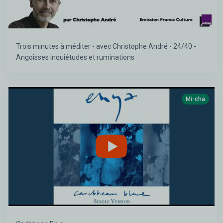
Trois minutes à méditer - avec Christophe André - 24/40 -
Angoisses inquiétudes et ruminations
Mi-cha