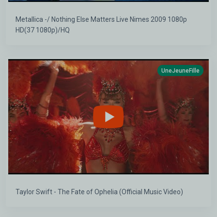
Metallica -/ Nothing Else Matters Live Nimes 2009 1080p
HD(37 1080p)/HQ
UneJeuneFille
Taylor Swift - The Fate of Ophelia (Official Music Video)