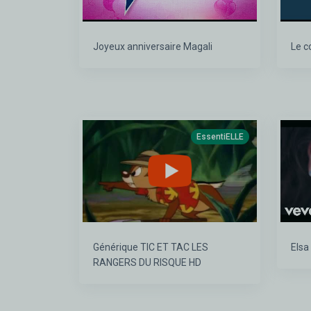
Joyeux anniversaire Magali
Le c
EssentiELLE
Générique TIC ET TAC LES
Elsa
RANGERS DU RISQUE HD