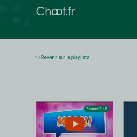
Revenir sur la playlists
EssentiELLE