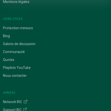
Mentions légales
LIENS UTILES
Protection mineurs
Blog
Salons de discussion
Communauté
Quotes
Playlists YouTube
Nous contacter
ANNEXE
Network IRC
Support IRC