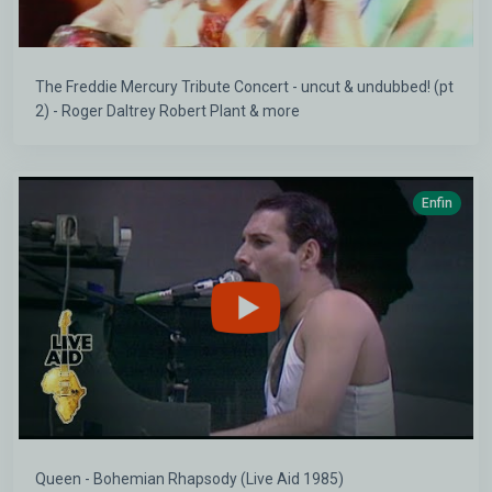
The Freddie Mercury Tribute Concert - uncut & undubbed! (pt
2) - Roger Daltrey Robert Plant & more
Enfin
Queen - Bohemian Rhapsody (Live Aid 1985)