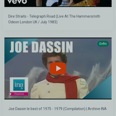
Dire Straits - Telegraph Road (Live At The Hammersmith
Odeon London UK / July 1983)
Enfin
Joe Dassin le best of 1975 - 1979 (Compilation) | Archive INA