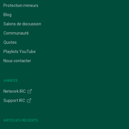
Protection mineurs
Blog
Salons de discussion
Communauté
Quotes
Playlists YouTube
Nous contacter
ANNEXE
Network IRC
Support IRC
ARTICLES RÉCENTS