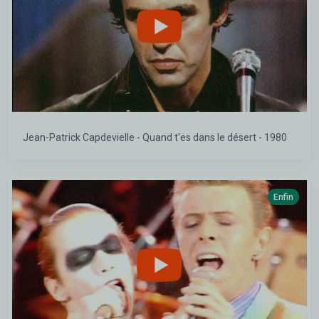
Jean-Patrick Capdevielle - Quand t'es dans le désert - 1980
Enfin