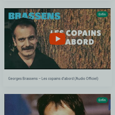
Enfin
Georges Brassens – Les copains d’abord (Audio Officiel)
Enfin