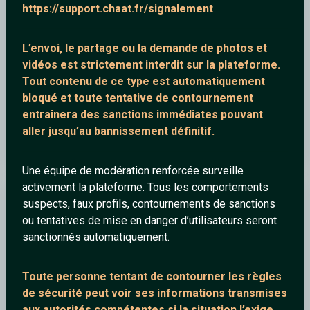
https://support.chaat.fr/signalement
L’envoi, le partage ou la demande de
photos et
vidéos est strictement interdit
sur la plateforme.
Tout contenu de ce type est automatiquement
bloqué et toute tentative de contournement
entraînera des sanctions immédiates pouvant
aller jusqu’au bannissement définitif.
le rital
Une équipe de modération renforcée surveille
activement la plateforme. Tous les comportements
Enfin
suspects, faux profils, contournements de sanctions
ou tentatives de mise en danger d’utilisateurs seront
sanctionnés automatiquement.
Toute personne tentant de contourner les règles
de sécurité peut voir ses informations transmises
aux autorités compétentes si la situation l’exige.