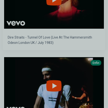
Dire Straits - Tunnel Of Love (Live At The Hammersmith
Odeon London UK / July 1983)
Enfin