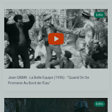
Enfin
Jean GABIN - La Belle Equipe (1936) - ''Quand On Se
Promene Au Bord de l'Eau''
Enfin