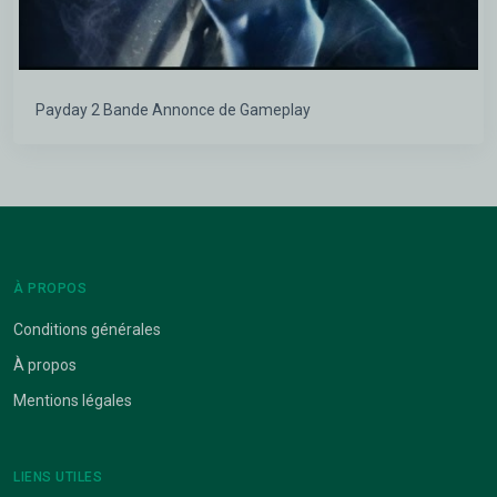
Payday 2 Bande Annonce de Gameplay
À PROPOS
Conditions générales
À propos
Mentions légales
LIENS UTILES