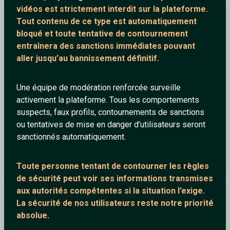
vidéos est strictement interdit
sur la plateforme.
Tout contenu de ce type est automatiquement
jamesbrown
bloqué et toute tentative de contournement
entraînera des sanctions immédiates pouvant
aller jusqu’au bannissement définitif.
Une équipe de modération renforcée surveille
activement la plateforme. Tous les comportements
suspects, faux profils, contournements de sanctions
ou tentatives de mise en danger d’utilisateurs seront
sanctionnés automatiquement.
Juicy Fruit
Toute personne tentant de contourner les règles
de sécurité peut voir ses informations transmises
aux autorités compétentes si la situation l’exige.
jamesbrown
La sécurité de nos utilisateurs reste notre priorité
absolue.