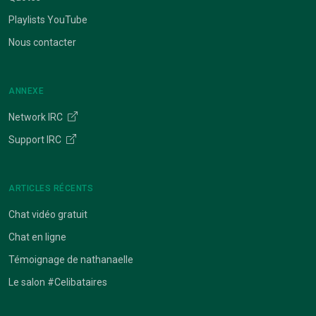
Playlists YouTube
Nous contacter
ANNEXE
Network IRC
Support IRC
ARTICLES RÉCENTS
Chat vidéo gratuit
Chat en ligne
Témoignage de nathanaelle
Le salon #Celibataires