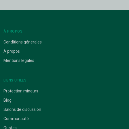
À PROPOS
Conditions générales
À propos
Mentions légales
LIENS UTILES
Protection mineurs
Blog
Salons de discussion
Communauté
Quotes