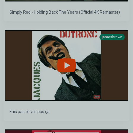
Simply Red - Holding Back The Years (Official 4K Remaster)
jamesbrown
Fais pas ci fais pas ça