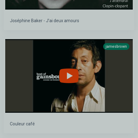
Joséphine Baker - J’ai deux amours
jamesbrown
Couleur café