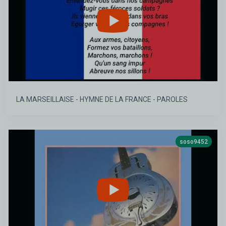
LA MARSEILLAISE - HYMNE DE LA FRANCE - PAROLES
soso9452