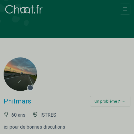
Philmars
Un problème ?
60 ans
ISTRES
ici pour de bonnes discutions